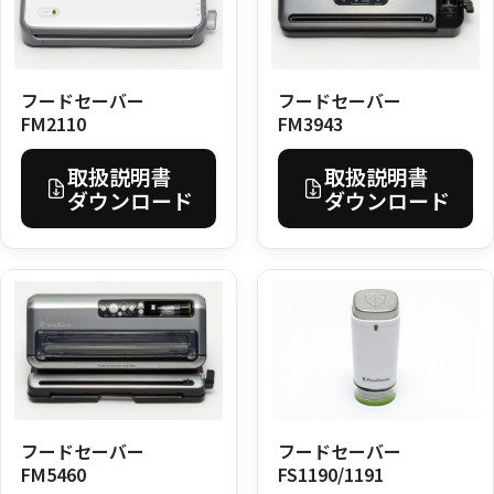
フードセーバー
フードセーバー
FM3943
FM2110
取扱説明書
取扱説明書
ダウンロード
ダウンロード
フードセーバー
フードセーバー
FS1190/1191
FM5460