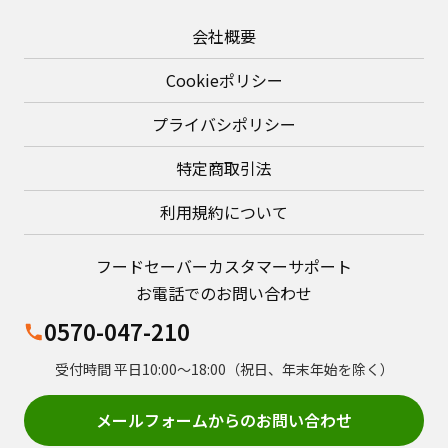
会社概要
Cookieポリシー
プライバシポリシー
特定商取引法
利用規約について
フードセーバーカスタマーサポート
お電話でのお問い合わせ
0570-047-210
受付時間 平日10:00～18:00（祝日、年末年始を除く）
メールフォームからのお問い合わせ