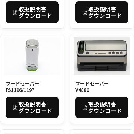
取扱説明書
取扱説明書
ダウンロード
ダウンロード
フードセーバー
フードセーバー
V4880
FS1196/1197
取扱説明書
取扱説明書
ダウンロード
ダウンロード