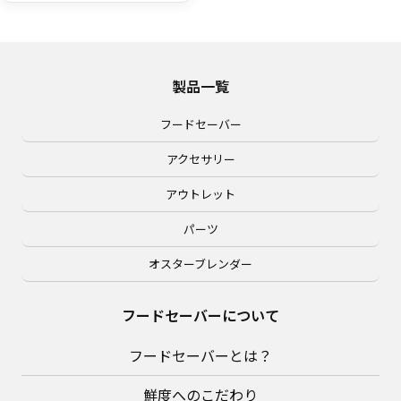
製品一覧
フードセーバー
アクセサリー
アウトレット
パーツ
オスターブレンダー
フードセーバーについて
フードセーバーとは？
鮮度へのこだわり