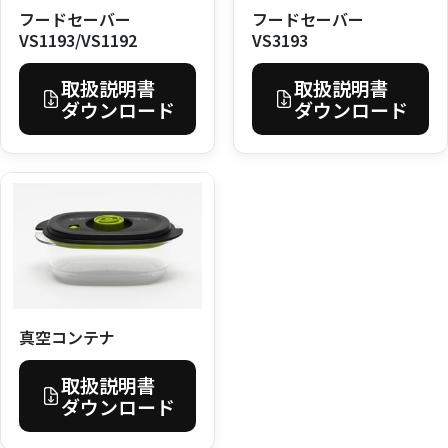
フードセーバー
フードセーバー
VS3193
VS1193/VS1192
取扱説明書
取扱説明書
ダウンロード
ダウンロード
真空コンテナ
取扱説明書
ダウンロード