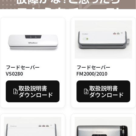
フードセーバー
フードセーバー
VS0280
FM2000/2010
取扱説明書
取扱説明書
ダウンロード
ダウンロード