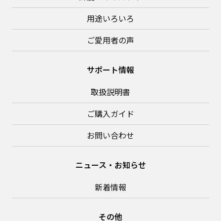
用途いろいろ
ご愛用者の声
サポート情報
取扱説明書
ご購入ガイド
お問い合わせ
ニュース・お知らせ
新着情報
その他