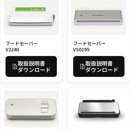
フードセーバー
フードセーバー
VS0195
V2240
取扱説明書
取扱説明書
ダウンロード
ダウンロード