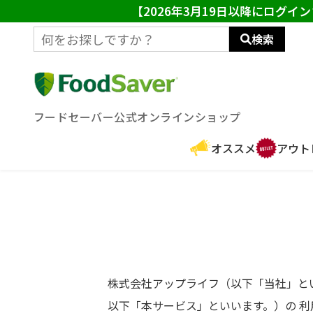
【2026年3月19日以降にログ
検索
フードセーバー公式オンラインショップ
オススメ
アウト
株式会社アップライフ（以下「当社」といいます
以下「本サービス」といいます。）の 