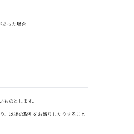
があった場合
いものとします。
たり、以後の取引をお断りしたりすること