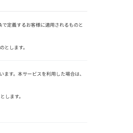
条で定義するお客様に適用されるものと
のとします。
います。本サービスを利用した場合は、
のとします。