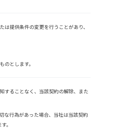
または提供条件の変更を行うことがあり、
ものとします。
通知することなく、当該契約の解除、また
適切な行為があった場合、当社は当該契約
ます。