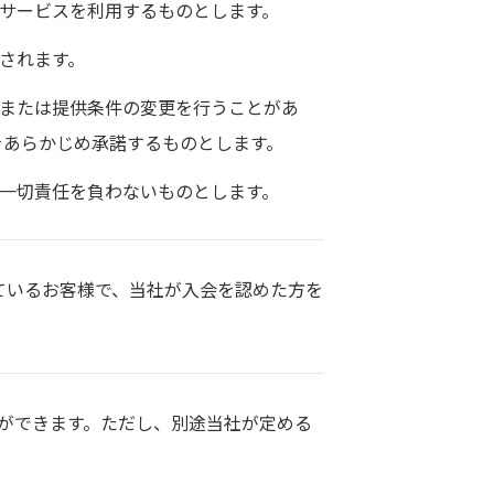
サービスを利用するものとします。
されます。
容または提供条件の変更を行うことがあ
をあらかじめ承諾するものとします。
一切責任を負わないものとします。
ているお客様で、当社が入会を認めた方を
ができます。ただし、別途当社が定める