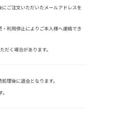
後にご注文いただいたメールアドレスを
更・利用停止によりご本人様へ連絡でき
いただく場合があります。
続処理後に退会となります。
す。