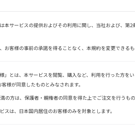
約は本サービスの提供およびその利用に関し、当社および、第2
は、お客様の事前の承諾を得ることなく、本規約を変更できるも
客様」とは、本サービスを閲覧、購入など、利用を行った方をい
お客様が同意したものとみなされます。
歳未満の方は、保護者・親権者の同意を得た上でご注文を行うも
ービスは、日本国内居住のお客様のみを対象とします。