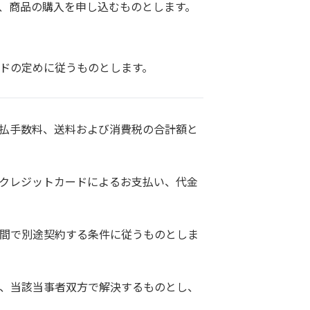
、商品の購入を申し込むものとします。
ドの定めに従うものとします。
支払手数料、送料および消費税の合計額と
のクレジットカードによるお支払い、代金
の間で別途契約する条件に従うものとしま
は、当該当事者双方で解決するものとし、