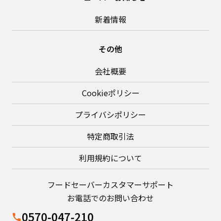
新着情報
その他
会社概要
Cookieポリシー
プライバシポリシー
特定商取引法
利用規約について
フードセーバーカスタマーサポート
お電話でのお問い合わせ
0570-047-210