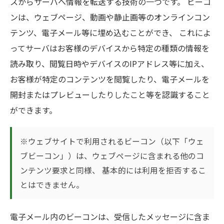
スからサーバへ情報を転送する技術の一つです。 ビーコ
ンは、ウェブページ、動画や静止画等のオンラインコン
テンツ、電子メール等に埋め込むことができ、 これによ
ってサーバはお客様のデバイスから特定の種類の情報を
読み取り、閲覧日時やデバイスのIPアドレス等に加え、
お客様が特定のコンテンツを閲覧したり、電子メールを
開封またはプレビューしたりしたこと等を認識すること
ができます。
※ウェブサイトで利用されるビーコン（以下「ウェ
ブビーコン」）は、ウェブページに含まれる他のコ
ンテンツ要求と同様、 基本的には利用を拒否するこ
とはできません。
電子メール内のビーコンは、受信したメッセージに含ま