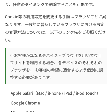
り、任意のタイミングで削除することも可能です。
Cookie等の利用設定を変更する手順はブラウザごとに異
なります。一般的に普及しているブラウザにおける設定
の変更方法については、 以下のリンク先をご参照くださ
い。
※お客様が異なるデバイス・ブラウザを用いてウェ
ブサイトを利用する場合、各デバイスのそれぞれの
ブラウザを、 お客様の希望に適合するよう個別に調
整する必要があります。
Apple Safari（Mac / iPhone / iPad / iPod touch）
Google Chrome