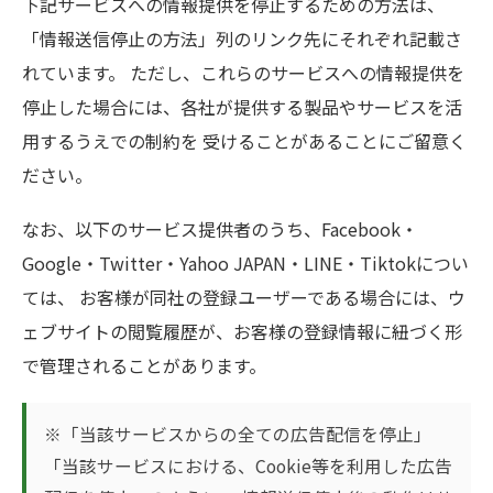
下記サービスへの情報提供を停止するための方法は、
「情報送信停止の方法」列のリンク先にそれぞれ記載さ
れています。 ただし、これらのサービスへの情報提供を
停止した場合には、各社が提供する製品やサービスを活
用するうえでの制約を 受けることがあることにご留意く
ださい。
なお、以下のサービス提供者のうち、Facebook・
Google・Twitter・Yahoo JAPAN・LINE・Tiktokについ
ては、 お客様が同社の登録ユーザーである場合には、ウ
ェブサイトの閲覧履歴が、お客様の登録情報に紐づく形
で管理されることがあります。
※「当該サービスからの全ての広告配信を停止」
「当該サービスにおける、Cookie等を利用した広告