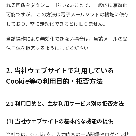
れる画像をダウンロードしないことで、一般的に無効化
可能ですが、 この方法は電子メールソフトの機能に依存
しており、常に無効化できるとは限りません。
当該操作により無効化できない場合は、当該メールの受
信自体を拒否するようにしてください。
2. 当社ウェブサイトで利用している
Cookie等の利用目的・拒否方法
2.1 利用目的と、主な利用サービス別の拒否方法
(1) 当社ウェブサイトの基本的な機能の提供
当社では、Cookieを、入力内容の一時記録やログイン状