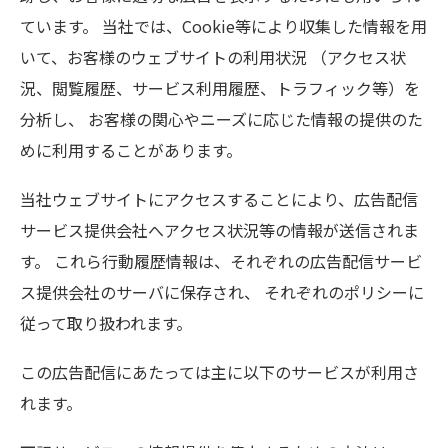
ています。 当社では、Cookie等により収集した情報を用
いて、お客様のウェブサイトの利用状況 （アクセス状
況、閲覧履歴、サービス利用履歴、トラフィック等）を
分析し、 お客様の関心やニーズに応じた情報の提供のた
めに利用することがあります。
当社ウェブサイトにアクセスすることにより、広告配信
サービス提供会社へアクセス状況等の情報が送信されま
す。 これら行動履歴情報は、それぞれの広告配信サービ
ス提供会社のサーバに保存され、 それぞれのポリシーに
従って取り扱われます。
この広告配信にあたっては主に以下のサービスが利用さ
れます。