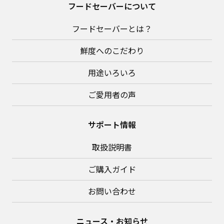
フードセーバーについて
フードセーバーとは？
鮮度へのこだわり
用途いろいろ
ご愛用者の声
サポート情報
取扱説明書
ご購入ガイド
お問い合わせ
ニュース・お知らせ