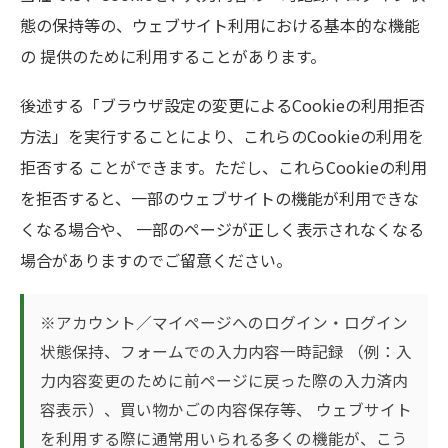
態の保持等の、ウェブサイト利用における基本的な機能
の 提供のために利用することがあります。
後述する「ブラウザ設定の変更によるCookieの利用拒否
方法」を実行することにより、これらのCookieの利用を
拒否する ことができます。ただし、これらCookieの利用
を拒否すると、一部のウェブサイトの機能が利用できな
くなる場合や、 一部のページが正しく表示されなくなる
場合がありますのでご留意ください。
※アカウント／マイページへのログイン・ログイン
状態保持、フォームでの入力内容一時記録 （例：入
力内容変更のために前ページに戻った際の入力済内
容表示）、買い物かごの内容保存等、 ウェブサイト
を利用する際に通常用いられる多くの機能が、こう