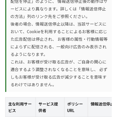
配信を停止」のように、 情報送信停止後の動作はサ
ービスにより異なります。詳しくは「情報送信停止
の方法」列のリンク先をご参照ください。
後者の場合、情報送信停止以降は、当該サービスに
おいて、Cookieを利用することによるお客様に応じ
た広告配信は停止され、 お客様の属性・行動情報等
によらずに配信される、一般向け広告のみ表示され
るようになります。
これは、お客様が受け取る広告が、ご自身の関心に
適合するよう調整されなくなることを意味し、 必ず
しもお客様が受け取る広告が減少することを意味す
るわけではありません。
主な利用サー
サービス提
ポリシー
情報送信停止
ビス
供者
URL