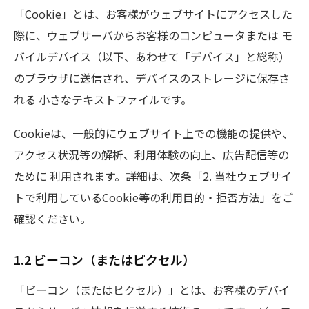
「Cookie」とは、お客様がウェブサイトにアクセスした
際に、ウェブサーバからお客様のコンピュータまたは モ
バイルデバイス（以下、あわせて「デバイス」と総称）
のブラウザに送信され、デバイスのストレージに保存さ
れる 小さなテキストファイルです。
Cookieは、一般的にウェブサイト上での機能の提供や、
アクセス状況等の解析、利用体験の向上、広告配信等の
ために 利用されます。詳細は、次条「2. 当社ウェブサイ
トで利用しているCookie等の利用目的・拒否方法」をご
確認ください。
1.2 ビーコン（またはピクセル）
「ビーコン（またはピクセル）」とは、お客様のデバイ