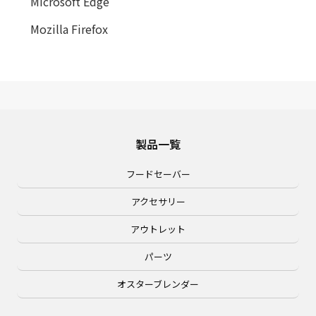
Microsoft Edge
Mozilla Firefox
製品一覧
フードセーバー
アクセサリー
アウトレット
パーツ
オスターブレンダー