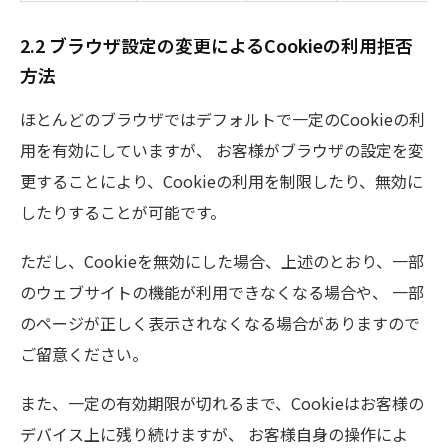
2.2 ブラウザ設定の変更によるCookieの利用拒否
方法
ほとんどのブラウザではデフォルトで一定のCookieの利
用を有効にしていますが、 お客様がブラウザの設定を変
更することにより、Cookieの利用を制限したり、無効に
したりすることが可能です。
ただし、Cookieを無効にした場合、上述のとおり、一部
のウェブサイトの機能が利用できなくなる場合や、 一部
のページが正しく表示されなくなる場合がありますので
ご留意ください。
また、一定の有効期限が切れるまで、Cookieはお客様の
デバイス上に残り続けますが、 お客様自身の操作によ