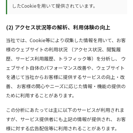
したCookieを用いて提供されています。
(2) アクセス状況等の解析、利用体験の向上
当社では、Cookie等により収集した情報を用いて、お客
様のウェブサイトの利用状況 （アクセス状況、閲覧履
歴、サービス利用履歴、トラフィック等）を分析し、 ウ
ェブサイト自体のパフォーマンス改善や、ウェブサイト
を通じて当社からお客様に提供するサービスの向上・改
善、 お客様の関心やニーズに応じた情報・機能の提供の
ために利用することがあります。
この分析にあたっては主に以下のサービスが利用されま
すが、サービス提供者にも上記の情報が提供され、 お客
様に対する広告配信等に利用されることがあります。