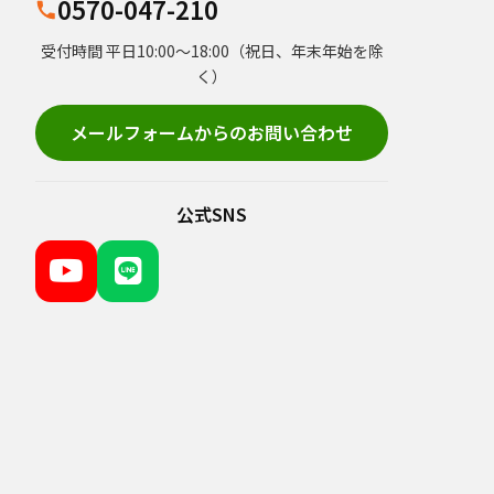
0570-047-210
受付時間 平日10:00～18:00（祝日、年末年始を除
く）
メールフォームからのお問い合わせ
公式SNS