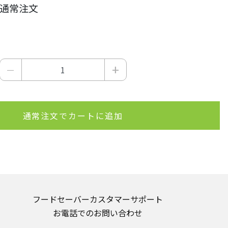
通常注文
+
－
通常注文でカートに追加
フードセーバーカスタマーサポート
お電話でのお問い合わせ