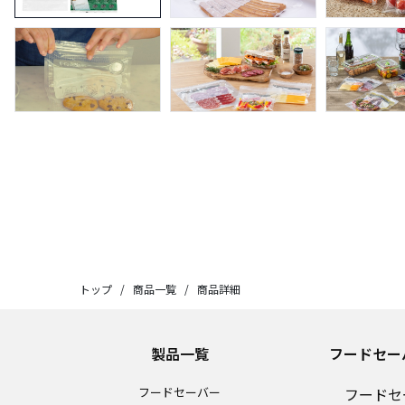
トップ
/
商品一覧
/
商品詳細
製品一覧
フードセー
フードセーバー
フードセ