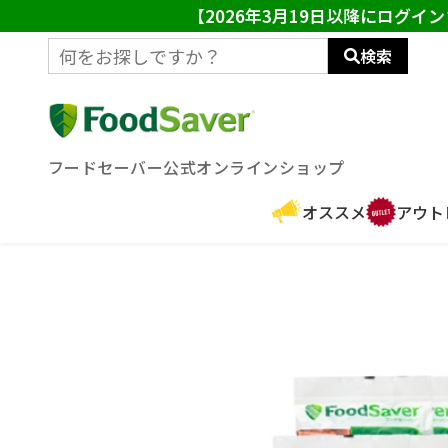
【2026年3月19日以降にログ
検索
フードセーバー公式オンラインショップ
オススメ
アウト